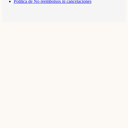
Política de No reembolsos ni cancelaciones