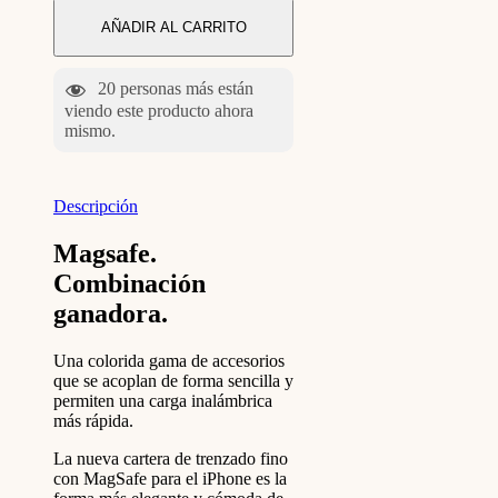
AÑADIR AL CARRITO
20
personas más están
viendo este producto ahora
mismo.
Descripción
Magsafe.
Combinación
ganadora.
Una colorida gama de accesorios
que se acoplan de forma sencilla y
permiten una carga inalámbrica
más rápida.
La nueva cartera de trenzado fino
con MagSafe para el iPhone es la