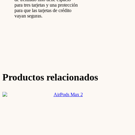
para tres tarjetas y una protección
para que las tarjetas de crédito
vayan seguras.
Productos relacionados