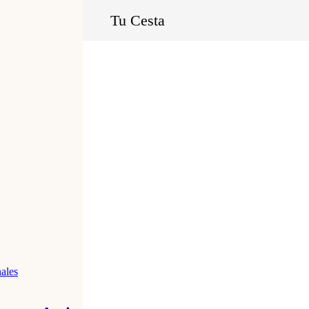
Tu Cesta
mejor precio