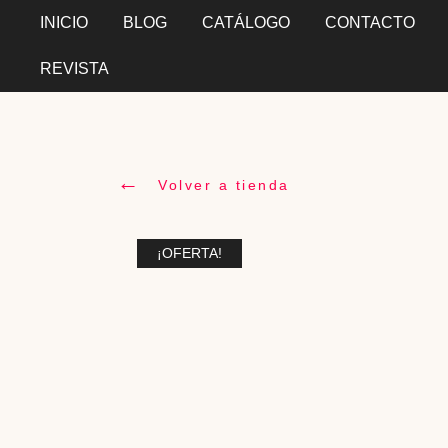
INICIO
BLOG
CATÁLOGO
CONTACTO
REVISTA
←
Volver a tienda
¡OFERTA!